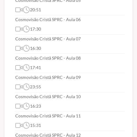
Cosmovisão Cristã SPRC - Aula 05
20:51
Cosmovisão Cristã SPRC - Aula 06
17:30
Cosmovisão Cristã SPRC - Aula 07
16:30
Cosmovisão Cristã SPRC - Aula 08
17:41
Cosmovisão Cristã SPRC - Aula 09
23:55
Cosmovisão Cristã SPRC - Aula 10
16:23
Cosmovisão Cristã SPRC - Aula 11
15:31
Cosmovisão Cristã SPRC - Aula 12