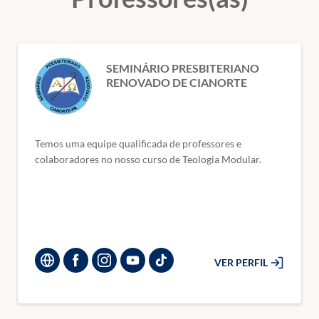
SEMINÁRIO PRESBITERIANO
RENOVADO DE CIANORTE
Temos uma equipe qualificada de professores e
colaboradores no nosso curso de Teologia Modular.
VER PERFIL