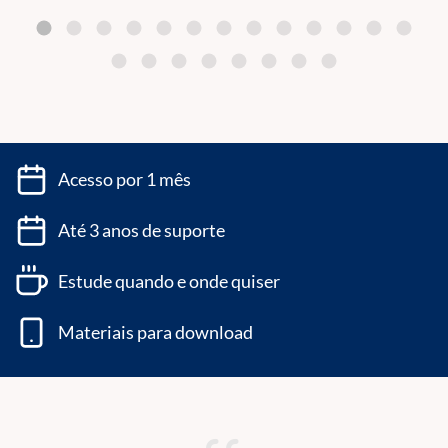
Acesso por 1 mês
Até 3 anos de suporte
Estude quando e onde quiser
Materiais para download