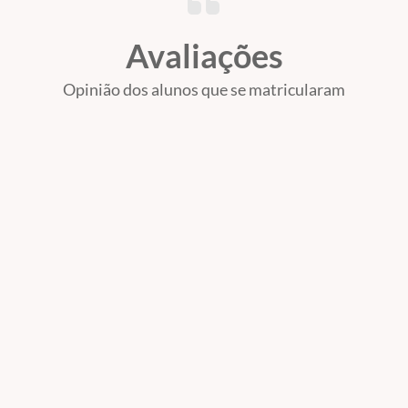
Avaliações
Opinião dos alunos que se matricularam