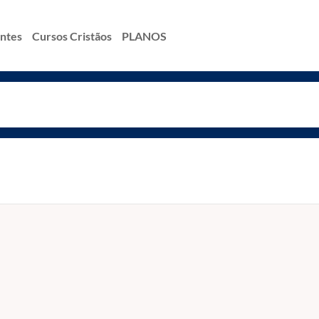
antes
Cursos Cristãos
PLANOS