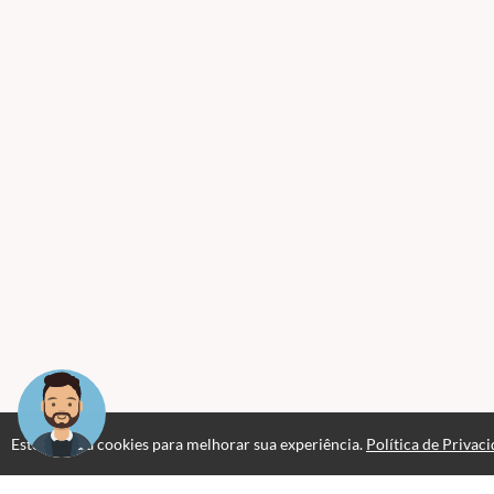
Este site usa cookies para melhorar sua experiência.
Política de Privac