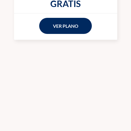
GRÁTIS
VER PLANO