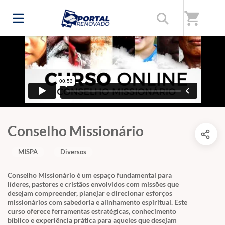
shopping_cart
Conselho Missionário
MISPA
Diversos
Conselho Missionário é um espaço fundamental para
líderes, pastores e cristãos envolvidos com missões que
desejam compreender, planejar e direcionar esforços
missionários com sabedoria e alinhamento espiritual. Este
curso oferece ferramentas estratégicas, conhecimento
bíblico e experiência prática para aqueles que desejam