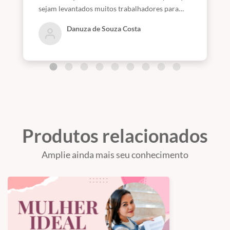
sejam levantados muitos trabalhadores para
essa obra do Senhor.
Danuza de Souza Costa
Produtos relacionados
Amplie ainda mais seu conhecimento