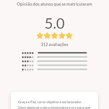
Opinião dos alunos que se matricularam
5.0
312 avaliações
Graça e Paz, curso objetivo e esclarecedor .
Deus abençoe a obra missionária e oro para que