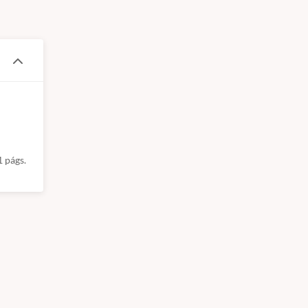
1 págs.