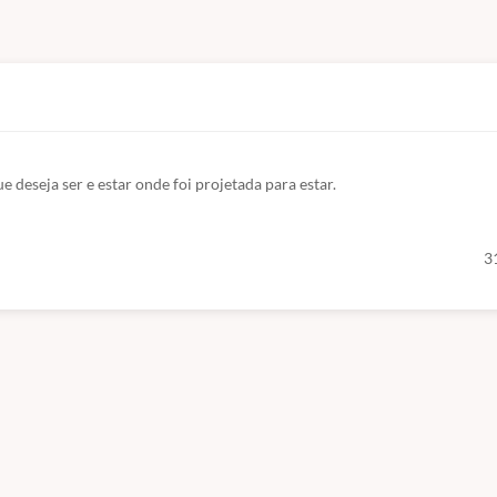
deseja ser e estar onde foi projetada para estar.
3