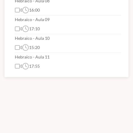
Hebraico - Aula 08
16:00
Hebraico - Aula 09
17:10
Hebraico - Aula 10
15:20
Hebraico - Aula 11
17:55