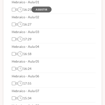
Hebraico - Aula 01
16:25
ASSISTIR
Hebraico - Aula 02
16:27
Hebraico - Aula 03
17:29
Hebraico - Aula 04
16:18
Hebraico - Aula 05
16:24
Hebraico - Aula 06
17:55
Hebraico - Aula 07
15:34