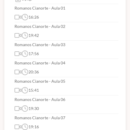
Romanos Cianorte - Aula 01
16:26
Romanos Cianorte - Aula 02
19:42
Romanos Cianorte - Aula 03
17:56
Romanos Cianorte - Aula 04
20:36
Romanos Cianorte - Aula 05
15:41
Romanos Cianorte - Aula 06
19:30
Romanos Cianorte - Aula 07
19:16