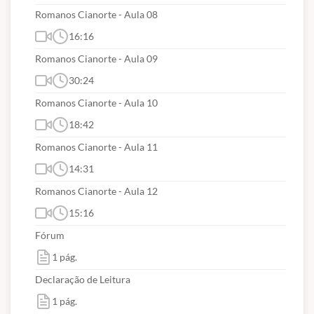
Romanos Cianorte - Aula 08
16:16
Romanos Cianorte - Aula 09
30:24
Romanos Cianorte - Aula 10
18:42
Romanos Cianorte - Aula 11
14:31
Romanos Cianorte - Aula 12
15:16
Fórum
1 pág.
Declaração de Leitura
1 pág.