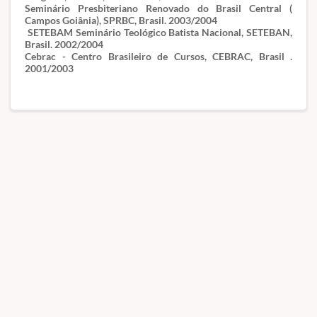
Seminário Presbiteriano Renovado do Brasil Central (
Campos Goiânia), SPRBC, Brasil. 2003/2004
SETEBAM Seminário Teológico Batista Nacional, SETEBAN,
Brasil. 2002/2004
Cebrac - Centro Brasileiro de Cursos, CEBRAC, Brasil .
2001/2003