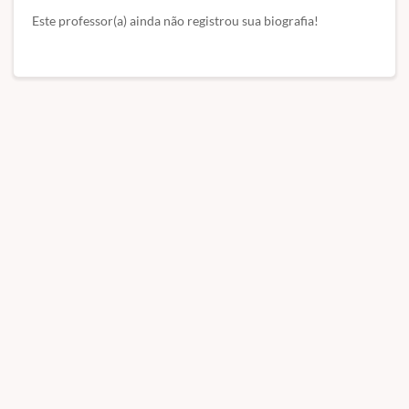
Este professor(a) ainda não registrou sua biografia!