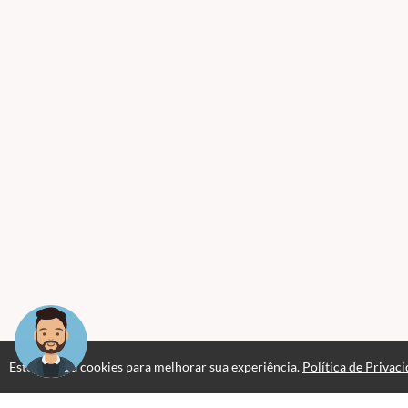
Este site usa cookies para melhorar sua experiência.
Política de Privac