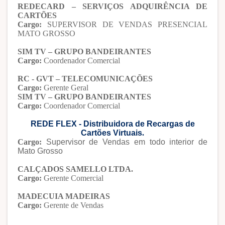
REDECARD – SERVIÇOS ADQUIRÊNCIA DE
CARTÕES
Cargo:
SUPERVISOR DE VENDAS PRESENCIAL
MATO GROSSO
SIM TV – GRUPO BANDEIRANTES
Cargo:
Coordenador Comercial
RC - GVT – TELECOMUNICAÇÕES
Cargo:
Gerente Geral
SIM TV – GRUPO BANDEIRANTES
Cargo:
Coordenador Comercial
REDE FLEX - Distribuidora de Recargas de
Cartões Virtuais
.
Cargo:
Supervisor de Vendas em todo interior de
Mato Grosso
CALÇADOS SAMELLO LTDA.
Cargo:
Gerente Comercial
MADECUIA MADEIRAS
Cargo:
Gerente de Vendas