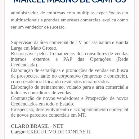
administrador de empresas com multiplas experiências em
multinacionais e grandes empresas comercias ,explica como
ser um vendedor de sucesso.
Supervisão da área comercial de TV por assinatura e Banda
Larga em Mato Grosso.
Responsável pelos Treinamentos dos consultores de vendas
internos, externos e PAP das Operações (Rede
Credenciada).
Elaboração de estratégias e promoções de vendas em busca
de prospectes, tanto no corporativo (empresas e comércio),
como residencial focando resultados maximizados.
Elaboração de treinamento, voltado para a área comercial a
todos os consultores de vendas.
Contratação de novos vendedores e Prospecção de novos
Credenciados em todo o Estado.
Prospecção, desenvolvimento e acompanhamento comercial
de novos parceiros comerciais em MT.
CLARO BRASIL - NET
Cargo:
EXECUTIVO DE CONTAS II.