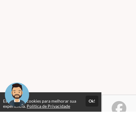
Este site usa cookies para melhorar sua
Ok!
experiência.
Política de Privacidade