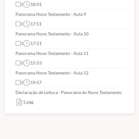
18:01
Panorama Novo Testamento - Aula 9
17:51
Panorama Novo Testamento - Aula 10
17:51
Panorama Novo Testamento - Aula 11
15:53
Panorama Novo Testamento - Aula 12
19:57
Declaração de Leitura - Panorama do Novo Testamento
1 pág.