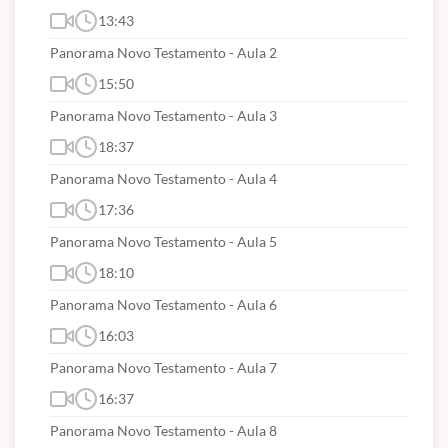
13:43
Panorama Novo Testamento - Aula 2
15:50
Panorama Novo Testamento - Aula 3
18:37
Panorama Novo Testamento - Aula 4
17:36
Panorama Novo Testamento - Aula 5
18:10
Panorama Novo Testamento - Aula 6
16:03
Panorama Novo Testamento - Aula 7
16:37
Panorama Novo Testamento - Aula 8