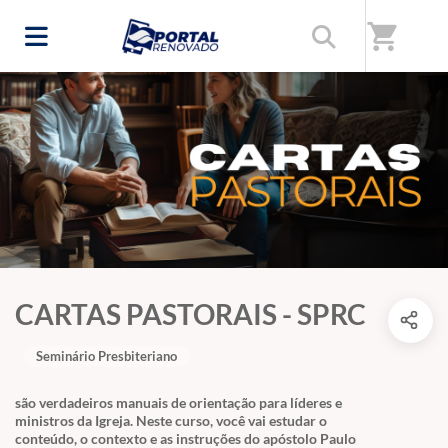
shopping_cart
CARTAS PASTORAIS - SPRC
Seminário Presbiteriano
são verdadeiros manuais de orientação para líderes e
ministros da Igreja. Neste curso, você vai estudar o
conteúdo, o contexto e as instruções do apóstolo Paulo