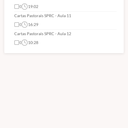
19:02
Cartas Pastorais SPRC - Aula 11
16:29
Cartas Pastorais SPRC - Aula 12
10:28