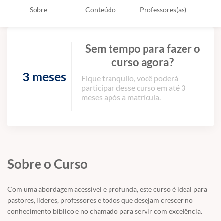
Sobre
Conteúdo
Professores(as)
Sem tempo para fazer o
curso agora?
3 meses
Fique tranquilo, você poderá
participar desse curso em até 3
meses após a matrícula.
Sobre o Curso
Com uma abordagem acessível e profunda, este curso é ideal para
pastores, líderes, professores e todos que desejam crescer no
conhecimento bíblico e no chamado para servir com excelência.