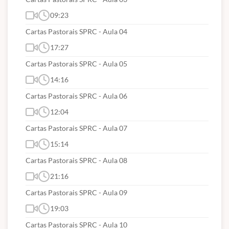
09:23
Cartas Pastorais SPRC - Aula 04
17:27
Cartas Pastorais SPRC - Aula 05
14:16
Cartas Pastorais SPRC - Aula 06
12:04
Cartas Pastorais SPRC - Aula 07
15:14
Cartas Pastorais SPRC - Aula 08
21:16
Cartas Pastorais SPRC - Aula 09
19:03
Cartas Pastorais SPRC - Aula 10