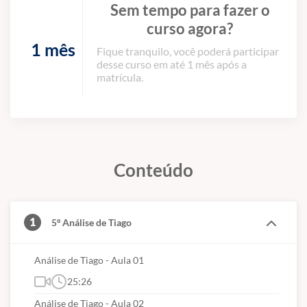
Sem tempo para fazer o
curso agora?
1 mês
Fique tranquilo, você poderá participar
desse curso em até 1 mês após a
matrícula.
Conteúdo
1
5º Análise de Tiago
Análise de Tiago - Aula 01
25:26
Análise de Tiago - Aula 02