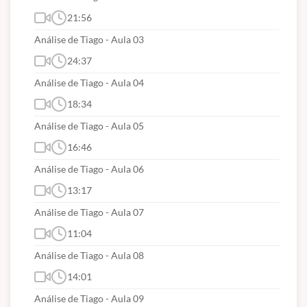
21:56
Análise de Tiago - Aula 03
24:37
Análise de Tiago - Aula 04
18:34
Análise de Tiago - Aula 05
16:46
Análise de Tiago - Aula 06
13:17
Análise de Tiago - Aula 07
11:04
Análise de Tiago - Aula 08
14:01
Análise de Tiago - Aula 09