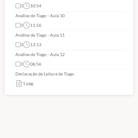
10:54
Análise de Tiago - Aula 10
11:56
Análise de Tiago - Aula 11
13:13
Análise de Tiago - Aula 12
06:56
Declaração de Leitura de Tiago
1 pág.