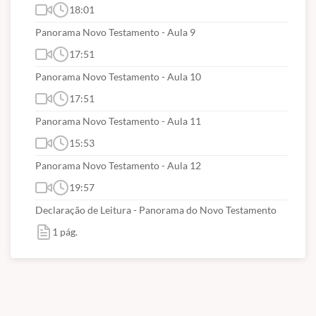
18:01
Panorama Novo Testamento - Aula 9
17:51
Panorama Novo Testamento - Aula 10
17:51
Panorama Novo Testamento - Aula 11
15:53
Panorama Novo Testamento - Aula 12
19:57
Declaração de Leitura - Panorama do Novo Testamento
1 pág.