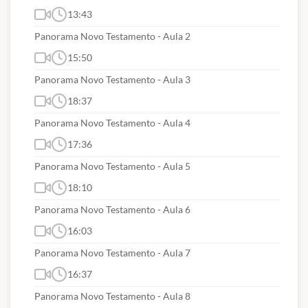
13:43
Panorama Novo Testamento - Aula 2
15:50
Panorama Novo Testamento - Aula 3
18:37
Panorama Novo Testamento - Aula 4
17:36
Panorama Novo Testamento - Aula 5
18:10
Panorama Novo Testamento - Aula 6
16:03
Panorama Novo Testamento - Aula 7
16:37
Panorama Novo Testamento - Aula 8