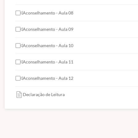
Aconselhamento - Aula 08
Aconselhamento - Aula 09
Aconselhamento - Aula 10
Aconselhamento - Aula 11
Aconselhamento - Aula 12
Declaração de Leitura