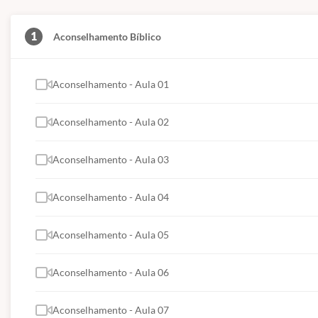
1
Aconselhamento Bíblico
Aconselhamento - Aula 01
Aconselhamento - Aula 02
Aconselhamento - Aula 03
Aconselhamento - Aula 04
Aconselhamento - Aula 05
Aconselhamento - Aula 06
Aconselhamento - Aula 07