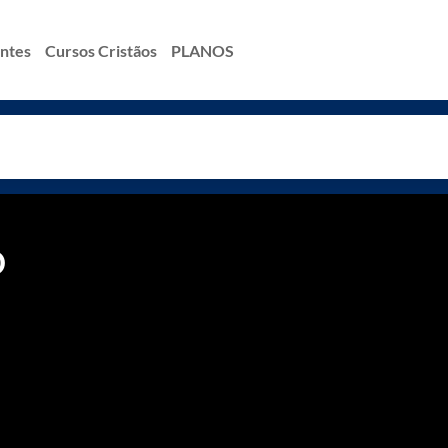
antes
Cursos Cristãos
PLANOS
D