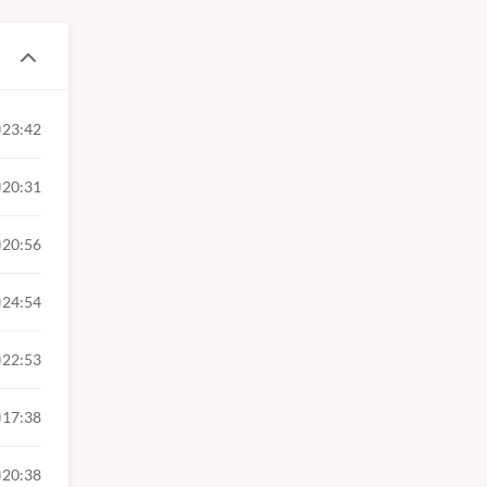
23:42
20:31
20:56
24:54
22:53
17:38
20:38