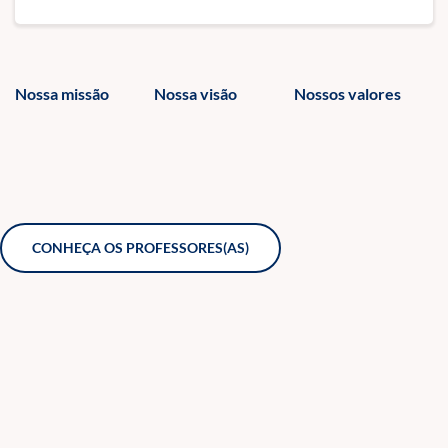
Nossa missão
Nossa visão
Nossos valores
CONHEÇA OS PROFESSORES(AS)